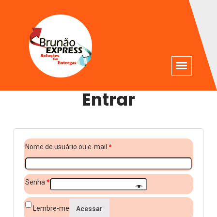
Entrar
Nome de usuário ou e-mail
*
Senha
*
Lembre-me
Acessar