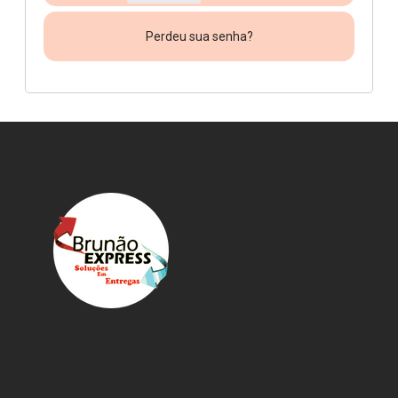
Perdeu sua senha?